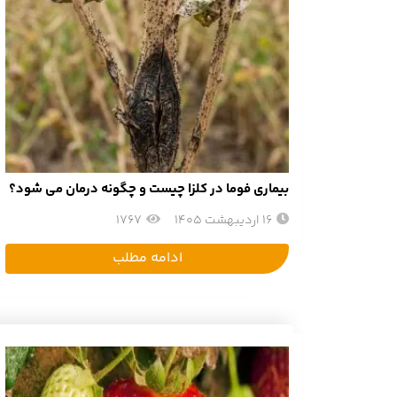
بیماری فوما در کلزا چیست و چگونه درمان می شود؟
16 اردیبهشت 1405
1767
ادامه مطلب