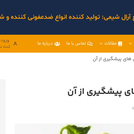
 آرال شیمی: تولید کننده انواع ضدعفونی کننده و
ورود 
مقالات
تماس با ما
درباره ما
ثبت نا
 های پیشگیری از آن
ای پیشگیری از آن