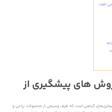
ی افتد:
نه
ی
 روش های پیشگیری از
ین بیماری‌های گیاهی است که طیف وسیعی از محصولات زراعی و