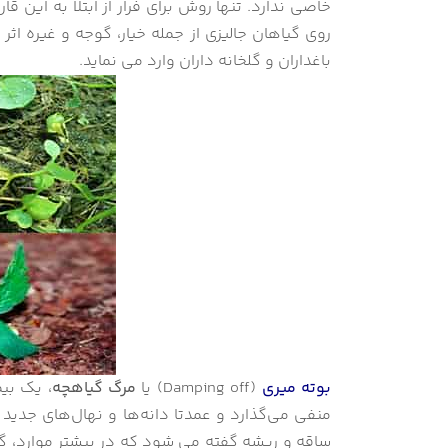
خاصی ندارد. تنها روش برای فرار از ابتلا به این ق
روی گیاهان جالیزی از جمله خیار، گوجه و غیره اثر
باغداران و گلخانه داران وارد می نماید.
بوته میری
(Damping off) یا
مرگ گیاهچه
، یک بی
منفی می‌گذارد و عمدتا دانه‌ها و نهال‌های جدی
ساقه و ریشه گفته می شود که در بیشتر موارد، گی