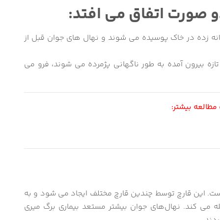
و صورت اتفاق می افتد:
نه زده در خاک پوسیده می شوند و نهال های جوان قبل از
ازه بیرون آمده به طور ناگهانی پژمرده می شوند، فرو می
طالعه بیشتر:
ست. این قارچ توسط چندین قارچ مختلف ایجاد می شود و به
 می کند. نهال‌های جوان بیشتر مستعد بیماری برگ میری