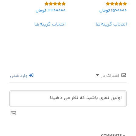
1560000
تومان
3300000
تومان
امتیاز
امتیاز
5.00
5.00
از 5
از 5
انتخاب گزینه‌ها
انتخاب گزینه‌ها
اشتراک در
وارد شدن