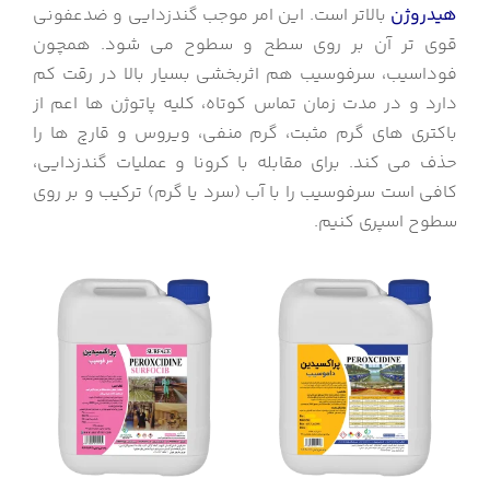
هیدروژن
بالاتر است. این امر موجب گندزدایی و ضدعفونی
قوی تر آن بر روی سطح و سطوح می شود. همچون
فوداسیب، سرفوسیب هم اثربخشی بسیار بالا در رقت کم
دارد و در مدت زمان تماس کوتاه، کلیه پاتوژن ها اعم از
باکتری های گرم مثبت، گرم منفی، ویروس و قارچ ها را
حذف می کند. برای مقابله با کرونا و عملیات گندزدایی،
کافی است سرفوسیب را با آب (سرد یا گرم) ترکیب و بر روی
سطوح اسپری کنیم.