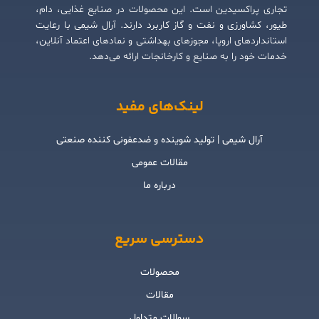
تجاری پراکسیدین است. این محصولات در صنایع غذایی، دام،
طیور، کشاورزی و نفت و گاز کاربرد دارند. آرال شیمی با رعایت
استانداردهای اروپا، مجوزهای بهداشتی و نمادهای اعتماد آنلاین،
خدمات خود را به صنایع و کارخانجات ارائه می‌دهد.
لینک‌های مفید
آرال شیمی | تولید شوینده و ضدعفونی کننده صنعتی
مقالات عمومی
درباره ما
دسترسی سریع
محصولات
مقالات
سوالات متداول