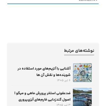
COMMENTS
0
نوشته‌های مرتبط
آشنایی با آنزیم‌های مورد استفاده در
شوینده‌ها و نقش آن ها
6 تیر 1405
ضدعفونی استخر پرورش ماهی و میگو |
اصول گندزدایی فارم‌های آبزی‌پروری
3 تیر 1405