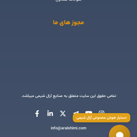
مجوز های ما
تمامی حقوق این سایت متعلق به صنایع آرال شیمی میباشد.
دستیار هوش مصنوعی آرال شیمی
info@aralshimi.com