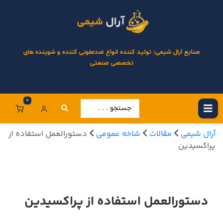
صنایع آرال شیمی: تولید کننده انواع ضدعفونی کننده و شوینده های
تخصصی صنعتی
0
آرال شیمی
مقالات
شاخه عمومی
دستورالعمل استفاده از
پراکسیدین
دستورالعمل استفاده از پراکسیدین