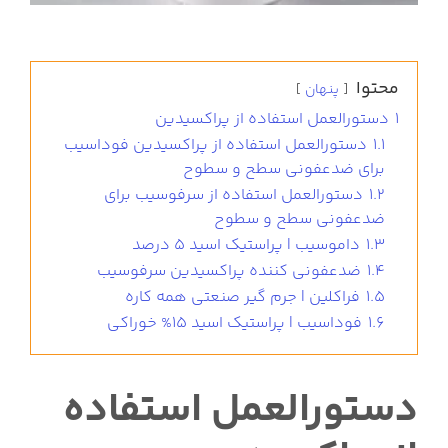
محتوا
پنهان
1
دستورالعمل استفاده از پراکسیدین
1.1
دستورالعمل استفاده از پراکسیدین فوداسیب
برای ضدعفونی سطح و سطوح
1.2
دستورالعمل استفاده از سرفوسیب برای
ضدعفونی سطح و سطوح
1.3
داموسیب | پراستیک اسید 5 درصد
1.4
ضدعفونی کننده پراکسیدین سرفوسیب
1.5
فراکلین | جرم گیر صنعتی همه کاره
1.6
فوداسیب | پراستیک اسید 15% خوراکی
دستورالعمل استفاده