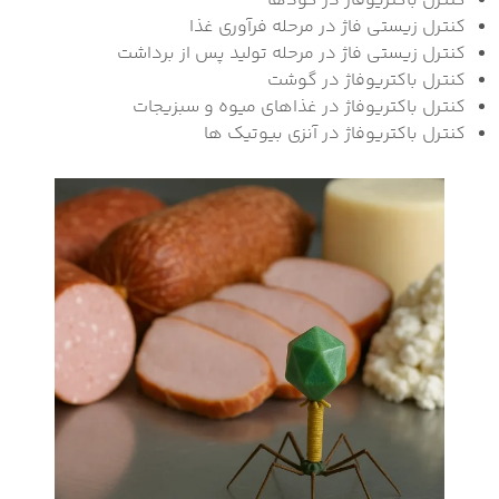
کنترل باکتریوفاژ در کودها
کنترل زیستی فاژ در مرحله فرآوری غذا
کنترل زیستی فاژ در مرحله تولید پس از برداشت
کنترل باکتریوفاژ در گوشت
کنترل باکتریوفاژ در غذاهای میوه و سبزیجات
کنترل باکتریوفاژ در آنزی بیوتیک ها