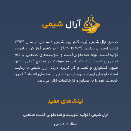
صنایع آرال شیمی (پیشگام بهار شیمی گلستان) از سال ۱۳۹۳
تولید اسید پراستیک (۳% تا ۳۰%) را در کشور آغاز کرد و امروزه
تولیدکننده انواع ضدعفونی‌کننده و شوینده‌های صنعتی با نام
تجاری پراکسیدین است. این محصولات در صنایع غذایی، دام،
طیور، کشاورزی و نفت و گاز کاربرد دارند. آرال شیمی با رعایت
استانداردهای اروپا، مجوزهای بهداشتی و نمادهای اعتماد آنلاین،
خدمات خود را به صنایع و کارخانجات ارائه می‌دهد.
لینک‌های مفید
آرال شیمی | تولید شوینده و ضدعفونی کننده صنعتی
مقالات عمومی