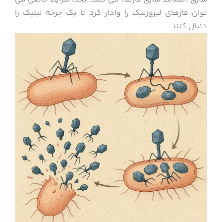
توان فاژهای لیزوژنیک را وادار کرد تا یک چرخه لیتیک را
دنبال کنند.