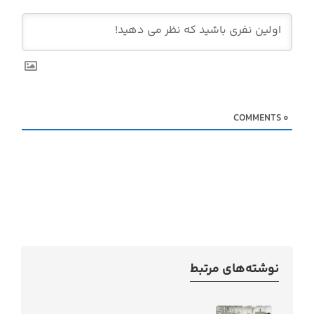
COMMENTS
0
نوشته‌های مرتبط