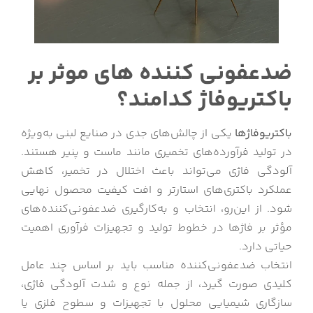
ضدعفونی کننده های موثر بر
باکتریوفاژ کدامند؟
باکتریوفاژها
یکی از چالش‌های جدی در صنایع لبنی به‌ویژه
در تولید فرآورده‌های تخمیری مانند ماست و پنیر هستند.
آلودگی فاژی می‌تواند باعث اختلال در تخمیر، کاهش
عملکرد باکتری‌های استارتر و افت کیفیت محصول نهایی
شود. از این‌رو، انتخاب و به‌کارگیری ضدعفونی‌کننده‌های
مؤثر بر فاژها در خطوط تولید و تجهیزات فرآوری اهمیت
حیاتی دارد.
انتخاب ضدعفونی‌کننده مناسب باید بر اساس چند عامل
کلیدی صورت گیرد، از جمله نوع و شدت آلودگی فاژی،
سازگاری شیمیایی محلول با تجهیزات و سطوح فلزی یا