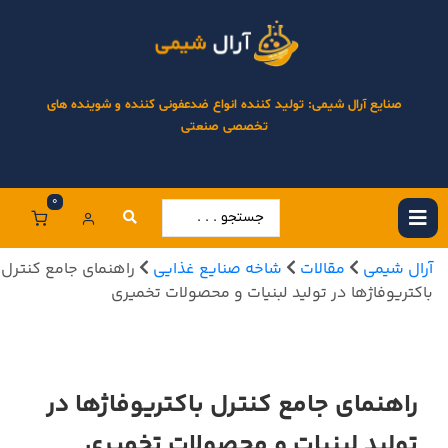
صنایع آرال شیمی: تولید کننده انواع ضدعفونی کننده و شوینده های
تخصصی صنعتی
0
آرال شیمی
مقالات
شاخه صنایع غذایی
راهنمای جامع کنترل
باکتریوفاژها در تولید لبنیات و محصولات تخمیری
راهنمای جامع کنترل باکتریوفاژها در
تولید لبنیات و محصولات تخمیری