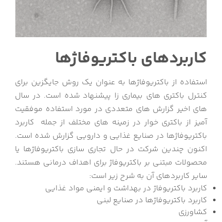
کاربردهای باکتریوفاژها
استفاده از باکتریوفاژها به عنوان یک روش جایگزین برای
کنترل باکتری های بیماری زا پیشنهاد شده است. در سال
های اخیر گزارش های متعددی در مورد استفاده موفقیت
آمیز از باکتری خوار در زمینه های مختلف از جمله کاربرد
باکتریوفاژها در صنایع غذایی و دارویی گزارش شده است.
اکنون چندین شرکت در حال تجاری سازی باکتریوفاژها یا
محصولات مبتنی بر باکتریوفاژ برای اهداف درمانی هستند.
سایر کاربردهای آن به شرح زیر است:
کاربرد باکتریوفاژ در بهداشت و ایمنی مواد غذایی
کاربرد باکتریوفاژها در صنایع لبنی
کشاورزی