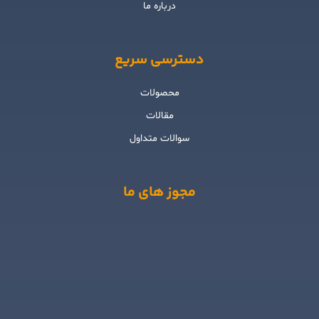
درباره ما
دسترسی سریع
محصولات
مقالات
سوالات متداول
مجوز های ما