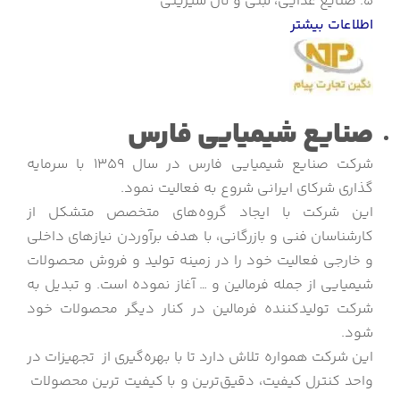
5. صنایع غذایی، لبنی و نان شیرینی
اطلاعات بیشتر
صنایع شیمیایی فارس
شرکت صنایع شیمیایی فارس در سال 1359 با سرمایه
گذاری شرکای ایرانی شروع به فعالیت نمود.
این شرکت با ایجاد گروه‌های متخصص متشکل از
کارشناسان فنی و بازرگانی، با هدف برآوردن نیازهای داخلی
و خارجی فعالیت خود را در زمینه تولید و فروش محصولات
شیمیایی از جمله فرمالین و … آغاز نموده است. و تبدیل به
شرکت تولیدکننده فرمالین در کنار دیگر محصولات خود
شود.
این شرکت همواره تلاش دارد تا با بهره‌گیری از تجهیزات در
واحد کنترل کیفیت، دقیق‌ترین و با کیفیت‌ ترین محصولات