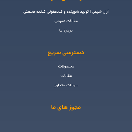
آرال شیمی | تولید شوینده و ضدعفونی کننده صنعتی
مقالات عمومی
درباره ما
دسترسی سریع
محصولات
مقالات
سوالات متداول
مجوز های ما