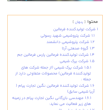
محتوا
پنهان
1
شرکت تولیدکننده فرمالین
1.1
شرکت پتروشیمی شهید رسولی
1.2
شرکت پتروشیمی دانشمند
1.3
گروه صنعتی آرتا
1.4
شرکت تولیدکننده فرمالین پارس فرمالین جم
1.5
شرکت پرک شیمی
1.5.1
شرکت پرک شیمی (از جمله شرکت های
تولیدکننده فرمالین) محصولات متفاوتی دارد از
جمله :
1.6
شرکت تولیدکننده فرمالین نگین تجارت پیام (
آریا شیمی سابق)
1.6.1
مهندسی بازرگانی نگین تجارت پیام در زمینه
های زیر فعالیت می نماید: