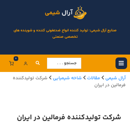
صنایع آرال شیمی: تولید کننده انواع ضدعفونی کننده و شوینده های
تخصصی صنعتی
0
آرال شیمی
مقالات
شاخه شیمیایی
شرکت تولیدکننده
فرمالین در ایران
شرکت تولیدکننده فرمالین در ایران