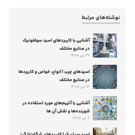
نوشته‌های مرتبط
آشنایی با کاربردهای اسید سولفونیک
در صنایع مختلف
27 تیر 1405
اسیدهای چرب | انواع، خواص و کاربردها
در صنایع مختلف
13 تیر 1405
آشنایی با آنزیم‌های مورد استفاده در
شوینده‌ها و نقش آن ها
6 تیر 1405
اسید سیتریک | کاربردهای شگفت‌انگیز