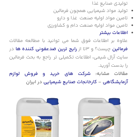
تولیدی صنایع غذا
تولید مواد شیمیایی همچون فرمالین
تامین مواد اولیه صنعت غذا و دارو
تامین مواد اولیه صنعت دام و کشاورزی
اطلاعات بیشتر
علاوه بر اطلاعات فوق شما می توانید با مطالعه مقالات
فرمالین
چیست؟ و 3تا از
رایج ترین ضدعفونی کننده ها
در
سایت آرال شیمی، اطلاعات تکمیلی تر راجع به بحث فرمالین
را بدست آورید.
مقالات مشابه:
شرکت های خرید و فروش لوازم
آزمایشگاهی
–
کارخانجات صنایع شیمیایی
در ایران