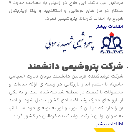
فرمالین می باشد. این طرح در زمینی به مساحت حدود 9
هکتار در فاز های فرمالین و استالدیید و پنتا اریتریتول
شروع به احداث کارخانه پتروشیمی نمود.
اطلاعات بیشتر
شرکت پتروشیمی دانشمند
شرکت تولیدکننده فرمالین دانشمند پویان تجارت (سهامی
خاص)، با چشم انداز بازرگانی در زمینه ی ارائه خدمات و
محصولات با کیفیت در منطقه شناخته شده است. و به یکی
از بازو های محرک رشد اقتصادی کشور تبدیل شود. و امید
آن را دارد که در این کشور پهناور به نوبه ی خود منشا اثر،
به عنوان اولین شرکت تولیدکننده فرمالین در کشور گردد.
اطلاعات بیشتر