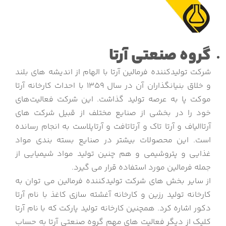
گروه صنعتی آرتا
شرکت تولیدکننده فرمالین آرتا با الهام از اندیشه های بلند
و خلاق بنیانگذاران آن در سال 1359 با احداث کارخانه آرتا
موکت پا به عرصه تولید گذاشت. این شرکت فعالیت‌های
خود را در بخشی از صنایع مختلف از قبیل شرکت های
آرتاالیاف و آرتا تاک و آرتاتافت و آرتاپلاست به انجام رسانده
است. این محصولات بیشتر در صنایع بسته بندی مواد
غذایی و پتروشیمی و هم چنین تولید مواد شیمیایی از
جمله فرمالین مورد استفاده قرار می گیرد.
از سایر بخش های شرکت تولیدکننده فرمالین می توان به
کارخانه تولید رزین و کارخانه آغشته سازی کاغذ با نام آرتا
دکور اشاره کرد. همچنین کارخانه تولید پارکت که با نام آرتا
کلیک از دیگر فعالیت های مهم گروه صنعتی آرتا به حساب