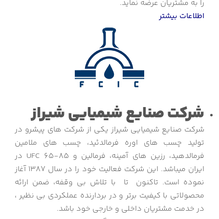
را به مشتریان عرضه نماید.
اطلاعات بیشتر
شرکت صنایع شیمیایی شیراز
شرکت صنایع شیمیایی شیراز یکی از شرکت های پیشرو در
تولید چسب های اوره فرمالدئید، چسب های ملامین
فرمالدهید، رزین های آمینه، فرمالین و UFC 65-85 در
ایران میباشد. این شرکت فعالیت خود را در سال 1387 آغاز
نموده است. تاکنون تا با تلاش بی وقفه، ضمن ارائه
محصولاتی با کیفیت برتر و در بردارنده عملکردی بی نظیر ،
در خدمت مشتریان داخلی و خارجی خود باشد.