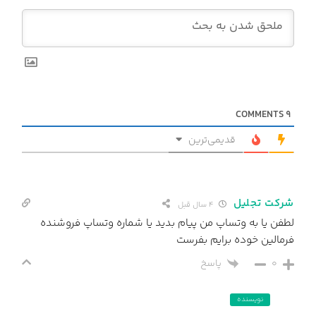
COMMENTS
9
قدیمی‌ترین
شرکت تجلیل
4 سال قبل
لطفن یا به وتساپ من پیام بدید یا شماره وتساپ فروشنده
فرمالین خوده برایم بفرست
0
پاسخ
نویسنده