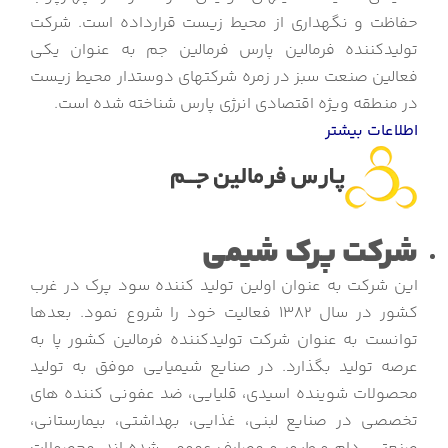
حفاظت و نگهداری از محیط زیست قرارداده است. شرکت
تولیدکننده فرمالین پارس فرمالین جم به عنوان یکی
فعالین صنعت سبز در زمره شرکتهای دوستدار محیط زیست
در منطقه ویژه اقتصادی انرژی پارس شناخته شده است.
اطلاعات بیشتر
شرکت پرک شیمی
این شرکت به عنوان اولین تولید کننده سود پرک در غرب
کشور در سال 1382 فعالیت خود را شروع نمود. بعدها
توانست به عنوان شرکت تولیدکننده فرمالین کشور پا به
عرصه تولید بگذارد. در صنایع شیمیایی موفق به تولید
محصولات شوینده اسیدی، قلیایی، ضد عفونی کننده های
تخصصی در صنایع لبنی، غذایی، بهداشتی، بیمارستانی،