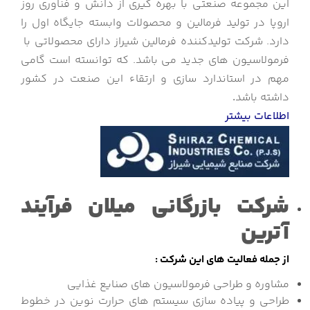
این مجموعه صنعتی با بهره گیری از دانش و فناوری روز
اروپا در تولید فرمالین و محصولات وابسته جایگاه اول را
دارد. شرکت تولیدکننده فرمالین شیراز دارای محصولاتی با
فرمولاسیون های جدید می باشد. که توانسته است گامی
مهم در استاندارد سازی و ارتقاء این صنعت در کشور
داشته باشد
.
اطلاعات بیشتر
شرکت بازرگانی میلان فرآیند
آترین
از جمله فعالیت های این شرکت :
مشاوره و طراحی فرمولاسیون های صنایع غذایی
طراحی و پیاده سازی سیستم های حرارت نوین در خطوط