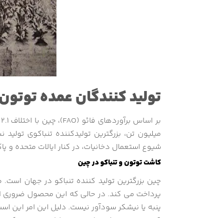
تولید کنندگان عمده توتون 
میلیون تن، بزرگترین تولیدکننده تنباکوی تولید 
شیوع استعمال دخانیات، در کنار ایالات متحده و پا
کاشت توتون و تنباکو در چین
پرداخت می کند. در حالی که این محصول ضروری اق
پنبه یا نیشکر سودآور نیست. دلیل این امر این است