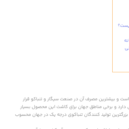
یست؟
نه
ی
ست و بیشترین مصرف آن در صنعت سیگار و تنباکو قرار
ص دارد و برخی مناطق جهان برای کاشت این محصول بسیار
بزرگترین تولید کنندگان تنباکوی درجه یک در جهان محسوب