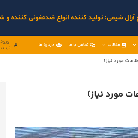
 آرال شیمی: تولید کننده انواع ضدعفونی کننده و
ورود 
مقالات
تماس با ما
درباره ما
ثبت نا
اعات مورد نیاز)
ت مورد نیاز)