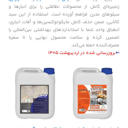
زنجیره‌ای کامل از محصولات نظافتی را برای انبارها و
سیلوهای مدرن فراهم آورده است. استفاده از این سبد
کالایی، ضمن حذف کامل مایکوتوکسین‌ها و آفات انباری،
انطباق واحد شما با استانداردهای بهداشتی بین‌المللی را
تضمین کرده و سلامت محصول نهایی را تا سفره
مصرف‌کننده حفظ می‌کند.
⇐
بروزرسانی شده در اردیبهشت 1405