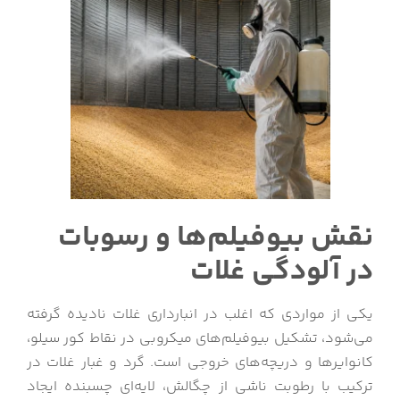
نقش بیوفیلم‌ها و رسوبات
در آلودگی غلات
یکی از مواردی که اغلب در انبارداری غلات نادیده گرفته
می‌شود، تشکیل بیوفیلم‌های میکروبی در نقاط کور سیلو،
کانوایرها و دریچه‌های خروجی است. گرد و غبار غلات در
ترکیب با رطوبت ناشی از چگالش، لایه‌ای چسبنده ایجاد