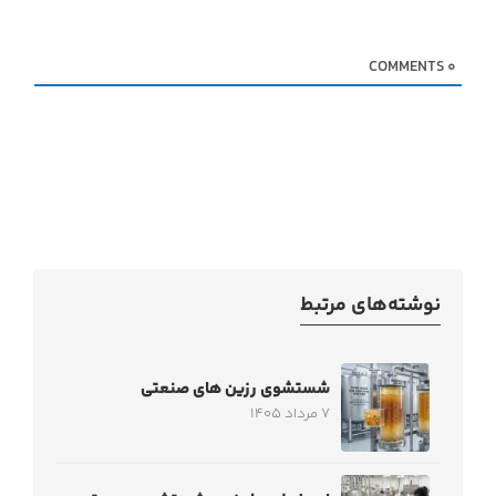
COMMENTS
0
نوشته‌های مرتبط
شستشوی رزین های صنعتی
7 مرداد 1405