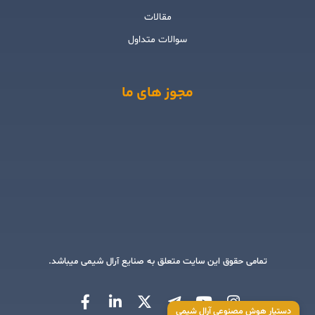
مقالات
سوالات متداول
مجوز های ما
تمامی حقوق این سایت متعلق به صنایع آرال شیمی میباشد.
دستیار هوش مصنوعی آرال شیمی