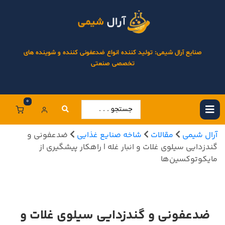
صنایع آرال شیمی: تولید کننده انواع ضدعفونی کننده و شوینده های
تخصصی صنعتی
0
آرال شیمی
مقالات
شاخه صنایع غذایی
ضدعفونی و
گندزدایی سیلوی غلات و انبار غله | راهکار پیشگیری از
مایکوتوکسین‌ها
ضدعفونی و گندزدایی سیلوی غلات و