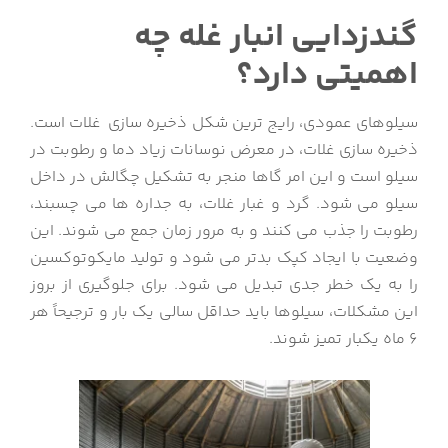
گندزدایی انبار غله چه
اهمیتی دارد؟
سیلوهای عمودی، رایج ترین شکل ذخیره سازی غلات است.
ذخیره سازی غلات، در معرض نوسانات زیاد دما و رطوبت در
سیلو است و این امر گاها منجر به تشکیل چگالش در داخل
سیلو می شود. گرد و غبار غلات، به جداره ها می چسبند،
رطوبت را جذب می کنند و به مرور زمان جمع می شوند. این
وضعیت با ایجاد کپک بدتر می شود و تولید مایکوتوکسین
را به یک خطر جدی تبدیل می شود. برای جلوگیری از بروز
این مشکلات، سیلوها باید حداقل سالی یک بار و ترجیحاً هر
6 ماه یکبار تمیز شوند.