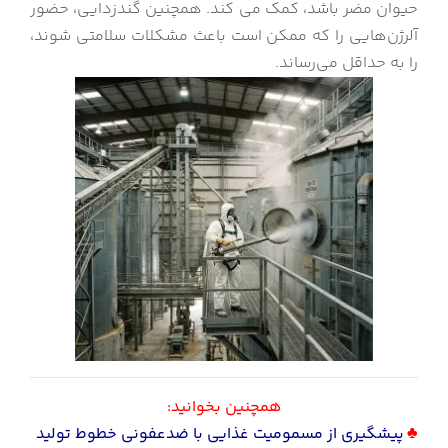
حیوان مضر باشد، کمک می کند. همچنین گندزدایی، حضور
آلرژن‌هایی را که ممکن است باعث مشکلات سلامتی شوند،
را به حداقل می‌رساند.
همچنین بخوانید:
♣
پیشگیری از مسمومیت غذایی با ضدعفونی خطوط تولید