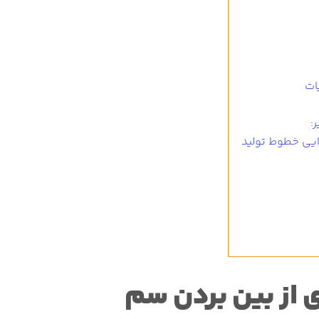
ات
:
ایی خطوط تولید
 از بین بردن سم