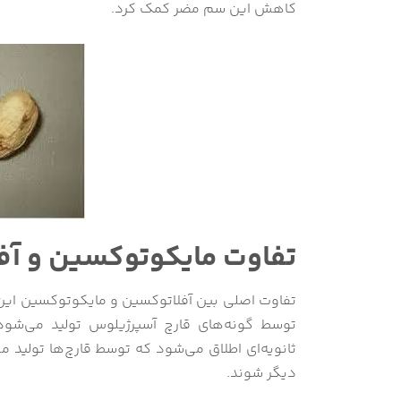
کاهش این سم مضر کمک کرد.
تفاوت مایکوتوکسین و آف
تفاوت اصلی بین آفلاتوکسین و مایکوتوکسین ای
توسط گونه‌های قارچ آسپرژیلوس تولید می‌شود.
ثانویه‌ای اطلاق می‌شود که توسط قارچ‌ها تولید م
دیگر شوند.