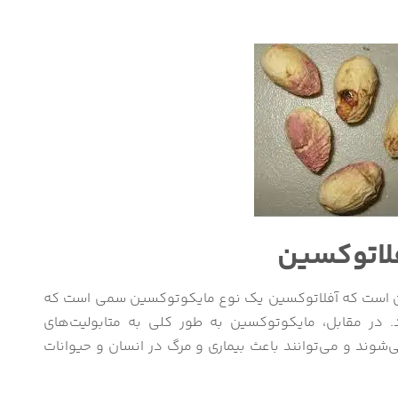
لاتوکسین
ن است که آفلاتوکسین یک نوع مایکوتوکسین سمی است که
 در مقابل، مایکوتوکسین به طور کلی به متابولیت‌های
ی‌شوند و می‌توانند باعث بیماری و مرگ در انسان و حیوانات