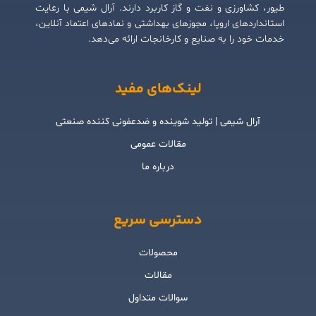
طیور، کشاورزی و نفت و گاز کاربرد دارند. آرال شیمی با رعایت
استانداردهای اروپا، مجوزهای بهداشتی و نمادهای اعتماد آنلاین،
خدمات خود را به صنایع و کارخانجات ارائه می‌دهد.
لینک‌های مفید
آرال شیمی | تولید شوینده و ضدعفونی کننده صنعتی
مقالات عمومی
درباره ما
دسترسی سریع
محصولات
مقالات
سوالات متداول