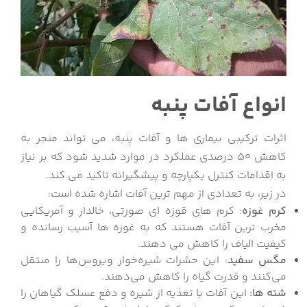
انواع آفات پنبه
اثرات ترکیبی بیماری ها و آفات پنبه، می تواند منجر به
کاهش 50 درصدی عملکرد در موارد شدید شود که بر نیاز
به اقدامات کنترل یکپارچه و پیشگیرانه تاکید می کند.
در زیر، به تعدادی از مهم ترین آفات اشاره شده است:
کرم غوزه
: کرم های قوزه ای صورتی، خالدار و آمریکایی
مخرب ترین آفات هستند که به غوزه ها آسیب رسانده و
کیفیت الیاف را کاهش می دهند.
مگس سفید
: این حشرات شیره‌خوار ویروس‌ها را منتقل
می‌کنند و قدرت گیاه را کاهش می‌دهند.
شته ها:
این آفات با تغذیه از شیره و دفع عسلک گیاهان را