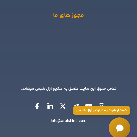
مجوز های ما
تمامی حقوق این سایت متعلق به صنایع آرال شیمی میباشد.
دستیار هوش مصنوعی آرال شیمی
info@aralshimi.com