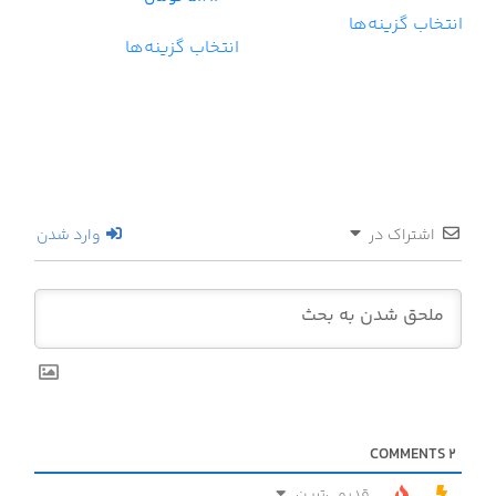
انتخاب گزینه‌ها
انتخاب گزینه‌ها
اشتراک در
وارد شدن
COMMENTS
2
قدیمی‌ترین