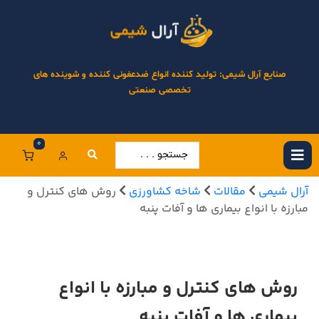
صنایع آرال شیمی: تولید کننده انواع ضدعفونی کننده و شوینده های
تخصصی صنعتی
0
آرال شیمی
مقالات
شاخه کشاورزی
روش های کنترل و
مبارزه با انواع بیماری ها و آفات پنبه
روش های کنترل و مبارزه با انواع
بیماری ها و آفات پنبه