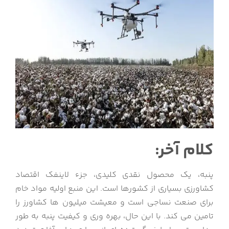
کلام آخر:
پنبه، یک محصول نقدی کلیدی، جزء لاینفک اقتصاد
کشاورزی بسیاری از کشورها است. این منبع اولیه مواد خام
برای صنعت نساجی است و معیشت میلیون ها کشاورز را
تامین می کند. با این حال، بهره وری و کیفیت پنبه به طور