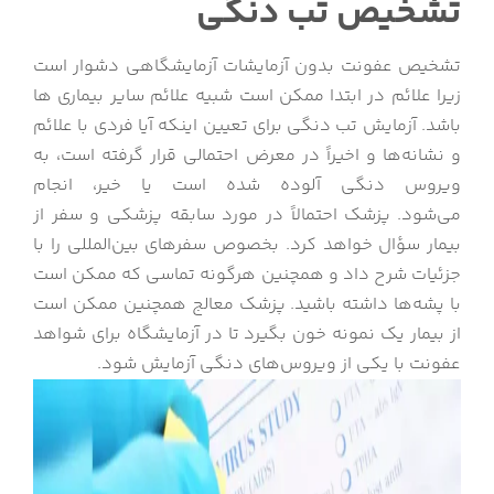
تشخیص تب دنگی
تشخیص عفونت بدون آزمایشات آزمایشگاهی دشوار است
زیرا علائم در ابتدا ممکن است شبیه علائم سایر بیماری ها
باشد. آزمایش تب دنگی برای تعیین اینکه آیا فردی با علائم
و نشانه‌ها و اخیراً در معرض احتمالی قرار گرفته است، به
ویروس دنگی آلوده شده است یا خیر، انجام
می‌شود. پزشک احتمالاً در مورد سابقه پزشکی و سفر از
بیمار سؤال خواهد کرد. بخصوص سفرهای بین‌المللی را با
جزئیات شرح داد و همچنین هرگونه تماسی که ممکن است
با پشه‌ها داشته باشید. پزشک معالج همچنین ممکن است
از بیمار یک نمونه خون بگیرد تا در آزمایشگاه برای شواهد
عفونت با یکی از ویروس‌های دنگی آزمایش شود.