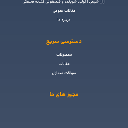
آرال شیمی | تولید شوینده و ضدعفونی کننده صنعتی
مقالات عمومی
درباره ما
دسترسی سریع
محصولات
مقالات
سوالات متداول
مجوز های ما