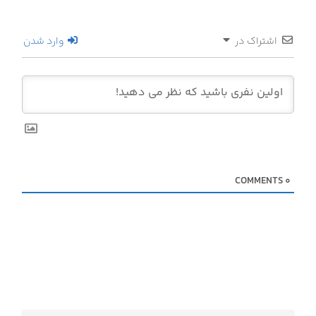
اشتراک در
وارد شدن
COMMENTS
0