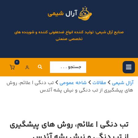
صنایع آرال شیمی: تولید کننده انواع ضدعفونی کننده و شوینده های
تخصصی صنعتی
0
آرال شیمی
مقالات
شاخه عمومی
تب دنگی | علائم، روش
های پیشگیری از تب دنگی و نیش پشه آئدس
تب دنگی | علائم، روش های پیشگیری
از تب دنگی و نیش پشه آئدس