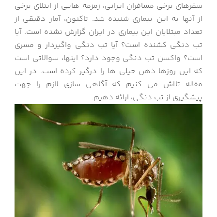
سفرهای برخی مسافران ایرانی، زمزمه هایی از ابتلای برخی
از آنها به این بیماری شنیده شد. تاکنون، آمار دقیقی از
تعداد مبتلایان این بیماری در ایران گزارش نشده است. آیا
تب دنگی کشنده است؟ آیا تب دنگی واگیردار و مسری
است؟ واکسن تب دنگی وجود دارد؟ اینها، سوالاتی است
که این روزها ذهن خیلی ها را درگیر کرده است. در این
مقاله تلاش می کنیم که آگاهی سازی لازم را جهت
پیشگیری از تب دنگی، ارائه دهیم.