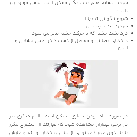
شوند. نشانه های تب دنگی ممکن است شامل موارد زیر
باشد:
شروع ناگهانی تب بالا
سردرد شدید پیشانی
درد پشت چشم که با حرکت چشم بدتر می شود
دردهای عضلانی و مفاصل از دست دادن حس چشایی و
اشتها
در صورت حاد بودن بیماری، ممکن است علائم دیگری نیز
در برخی بیماران مشاهده شود که عبارتند از:
استفراغ مکرر
با یا بدون خون؛
خونریزی از بینی و دهان و لثه و خارش