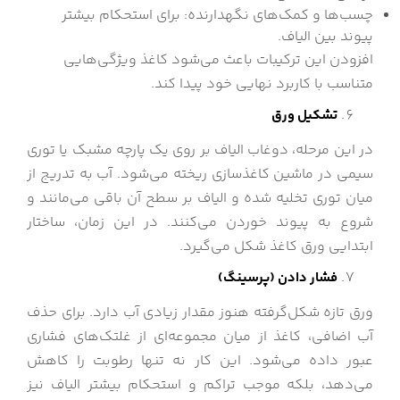
چسب‌ها و کمک‌های نگهدارنده: برای استحکام بیشتر
پیوند بین الیاف.
افزودن این ترکیبات باعث می‌شود کاغذ ویژگی‌هایی
متناسب با کاربرد نهایی خود پیدا کند.
تشکیل ورق
در این مرحله، دوغاب الیاف بر روی یک پارچه مشبک یا توری
سیمی در ماشین کاغذسازی ریخته می‌شود. آب به تدریج از
میان توری تخلیه شده و الیاف بر سطح آن باقی می‌مانند و
شروع به پیوند خوردن می‌کنند. در این زمان، ساختار
ابتدایی ورق کاغذ شکل می‌گیرد.
فشار دادن (پرسینگ)
ورق تازه شکل‌گرفته هنوز مقدار زیادی آب دارد. برای حذف
آب اضافی، کاغذ از میان مجموعه‌ای از غلتک‌های فشاری
عبور داده می‌شود. این کار نه تنها رطوبت را کاهش
می‌دهد، بلکه موجب تراکم و استحکام بیشتر الیاف نیز