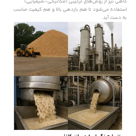
گاهی نیز از روش‌های ترکیبی (مکانیکی–شیمیایی)
استفاده می‌شود تا هم بازدهی بالا و هم کیفیت مناسب
به دست آید.