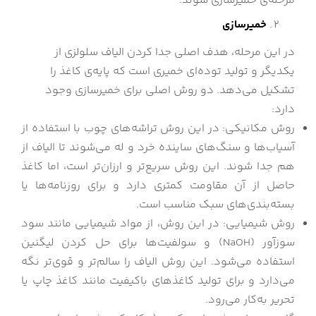
مرحله‌ی خمیرسازی شوند.
خمیرسازی
در این مرحله، هدف اصلی جدا کردن الیاف سلولزی از
یکدیگر و تولید توده‌ای خمیری است که پایه‌ی کاغذ را
تشکیل می‌دهد. دو روش اصلی برای خمیرسازی وجود
دارد:
روش مکانیکی: در این روش تراشه‌های چوب با استفاده از
آسیاب‌ها و سنگ‌های ساینده خرد و له می‌شوند تا الیاف از
هم جدا شوند. این روش سریع‌تر و ارزان‌تر است، اما کاغذ
حاصل از آن مقاومت کمتری دارد و برای روزنامه‌ها یا
بسته‌بندی‌های سبک مناسب است.
روش شیمیایی: در این روش، از مواد شیمیایی مانند سود
سوزآور (NaOH) و سولفیت‌ها برای حل کردن لیگنین
استفاده می‌شود. این روش الیاف را سالم‌تر و قوی‌تر نگه
می‌دارد و برای تولید کاغذهای باکیفیت مانند کاغذ چاپ یا
تحریر به‌کار می‌رود.