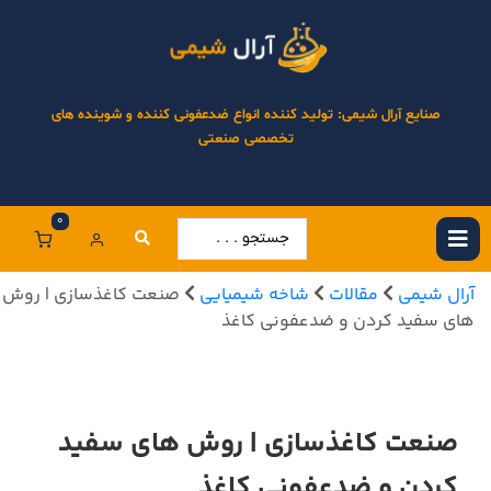
صنایع آرال شیمی: تولید کننده انواع ضدعفونی کننده و شوینده های
تخصصی صنعتی
0
آرال شیمی
مقالات
شاخه شیمیایی
صنعت کاغذسازی | روش
های سفید کردن و ضدعفونی کاغذ
صنعت کاغذسازی | روش های سفید
کردن و ضدعفونی کاغذ