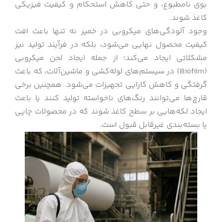
بوی نامطبوع، و حتی کاهش استحکام و کیفیت فیزیکی
کاغذ شوند.
وجود آلودگی‌های میکروبی در خمیر نه تنها باعث افت
کیفیت محصول نهایی می‌شود، بلکه در فرآیند تولید نیز
مشکلاتی ایجاد می‌کند؛ از جمله ایجاد لجن میکروبی
(Biofilm) در سیستم‌های لوله‌کشی و ماشین‌آلات، که باعث
گرفتگی و کاهش کارایی تجهیزات می‌شود. همچنین برخی
قارچ‌ها می‌توانند رنگ‌های ناخواسته تولید کنند یا باعث
ایجاد لکه‌هایی بر سطح کاغذ شوند که در محصولات چاپی
یا بسته‌بندی غیرقابل قبول است.