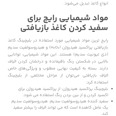
انواع کاغذ تبدیل می‌شود.
مواد شیمیایی رایج برای
سفید کردن کاغذ بازیافتی
رایج ترین مواد شیمیایی مورد استفاده در بلیچینگ کاغذ
بازیافتی پراکسید هیدروژن (H
O
) و هیدروسولفیت سدیم
2
2
(دی تیونیت سدیم) هستند. این مواد شیمیایی، توانایی
بالایی در شکستن رنگ باقیمانده و درخشان کردن الیاف
دارند. بسته به کیفیت نهایی مطلوب و ویژگی‌های خاص
الیاف بازیافتی می‌توان از مراحل مختلفی از بلیچینگ
استفاده کرد:
بلیچینگ پراکسید هیدروژن: از پراکسید هیدروژن برای
اکسید کردن و از بین بردن رنگ استفاده می شود.
سفید کننده هیدروسولفیت سدیم: هیدروسولفیت سدیم
یک عامل کاهنده است که می تواند الیاف را بیشتر سفید
کند.