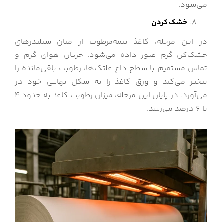
می‌شود.
خشك كردن
در این مرحله، کاغذ نیمه‌مرطوب از میان سیلندرهای
خشک‌کن گرم عبور داده می‌شود. جریان هوای گرم و
تماس مستقیم با سطح داغ غلتک‌ها، رطوبت باقی‌مانده را
تبخیر می‌کند و ورق کاغذ را به شکل نهایی خود در
می‌آورد. در پایان این مرحله، میزان رطوبت کاغذ به حدود ۴
تا ۶ درصد می‌رسد.