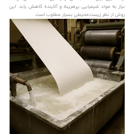
نیاز به مواد شیمیایی پرهزینه و آلاینده کاهش یابد. این
روش از نظر زیست‌محیطی بسیار مطلوب است.