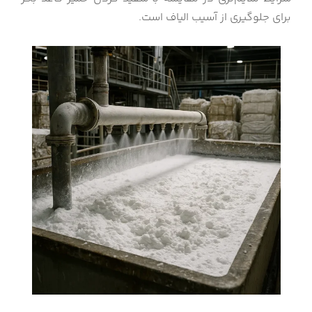
برای جلوگیری از آسیب الیاف است.