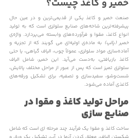
خمیر و کاغذ چیست؟
صنعت خمیر و کاغذ یکی از قدیمی‌ترین و در عین حال
پیشرفته‌ترین شاخه‌های صنایع سلولزی است که به تولید
انواع کاغذ، مقوا و فرآورده‌های وابسته می‌پردازد. واژه‌ی
خمیر (پالپ)
به ماده‌ی اولیه‌ای می گویند که از تجزیه و
آماده‌سازی مواد سلولزی، عمولاً چوب، الیاف گیاهی، یا حتی
کاغذ بازیافتی، به‌دست می‌آید. این خمیر، شامل الیاف
سلولزی تمیز است که پس از عبور از مراحل مختلف پالایش،
شست‌وشو، سفیدسازی و تصفیه، برای تشکیل ورقه‌های
کاغذی آماده می‌شود.
مراحل تولید کاغذ و مقوا در
صنایع سازی
ساخت کاغذ و مقوا یک فرآیند چند مرحله ای است که شامل
شکستن الیاف، معلق کردن آنها در آب، تشکیل یک ورق و