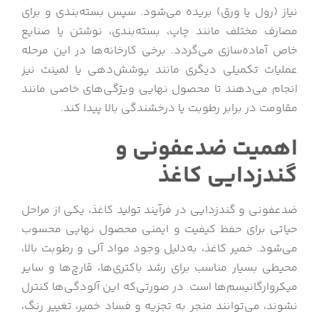
نیاز (رول یا ورق) بریده می‌شود. سپس بسته‌بندی و برای
مصارف مختلف مانند چاپ، بسته‌بندی، نوشتن یا صنایع
خاص آماده‌سازی می‌گردد. برخی کارخانه‌ها در این مرحله
عملیات تکمیلی دیگری مانند پوشش‌دهی یا لمینت نیز
انجام می‌دهند تا محصول نهایی ویژگی‌های خاصی مانند
مقاومت در برابر رطوبت یا درخشندگی بالا پیدا کند.
اهمیت ضدعفونی و
گندزدایی کاغذ
ضدعفونی و گندزدایی در فرآیند تولید کاغذ، یکی از مراحل
حیاتی برای حفظ کیفیت و ایمنی محصول نهایی محسوب
می‌شود. خمیر کاغذ، به‌دلیل وجود مواد آلی و رطوبت بالا،
محیطی بسیار مناسب برای رشد باکتری‌ها، قارچ‌ها و سایر
میکروارگانیسم‌ها است. در صورتی‌که این آلودگی‌ها کنترل
نشوند، می‌توانند منجر به تجزیه و فساد خمیر، تغییر رنگ،