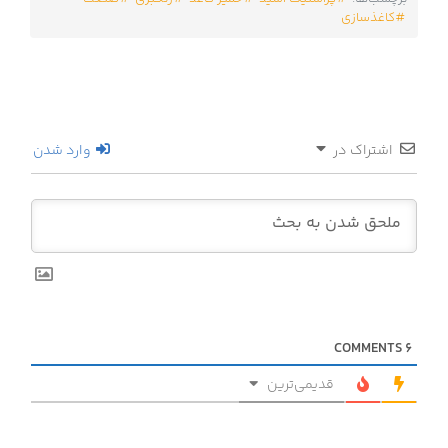
کاغذسازی
اشتراک در
وارد شدن
COMMENTS
6
قدیمی‌ترین