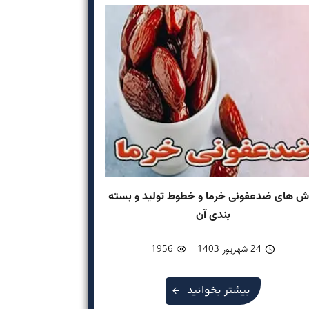
ش های ضدعفونی خرما و خطوط تولید و بسته
بندی آن
24 شهریور 1403
1956
بیشتر بخوانید