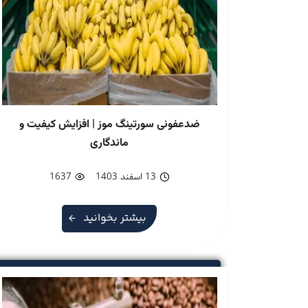
ضدعفونی سورتینگ موز | افزایش کیفیت و
ماندگاری
13 اسفند 1403
1637
بیشتر بخوانید