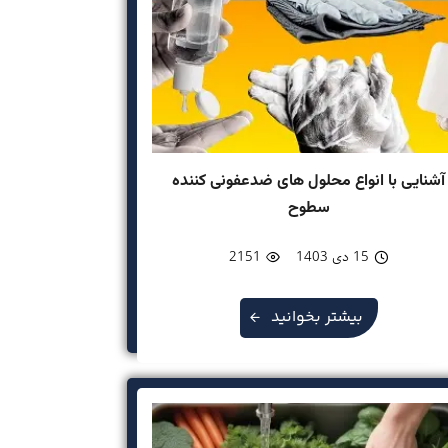
آشنایی با انواع محلول های ضدعفونی کننده
سطوح
15 دی 1403
2151
بیشتر بخوانید