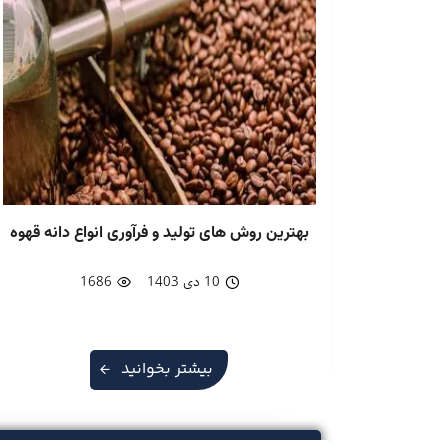
بهترین روش های تولید و فرآوری انواع دانه قهوه
10 دی 1403
1686
بیشتر بخوانید