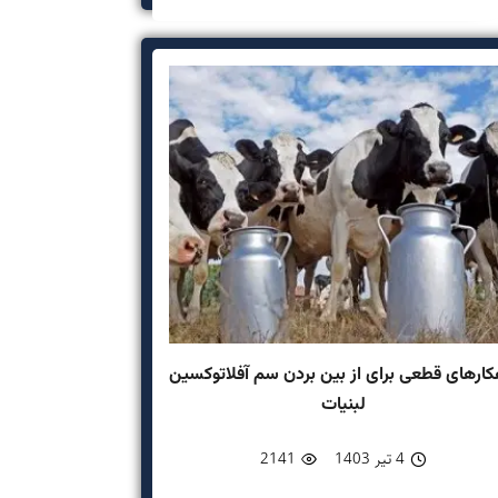
کارهای قطعی برای از بین بردن سم آفلاتوکسین
لبنیات
4 تیر 1403
2141