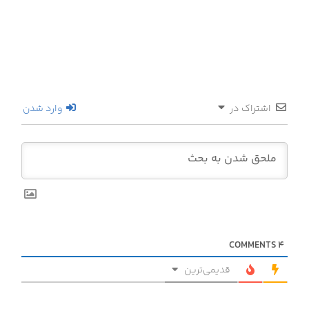
اشتراک در
وارد شدن
COMMENTS
4
قدیمی‌ترین