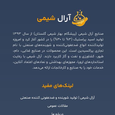
صنایع آرال شیمی (پیشگام بهار شیمی گلستان) از سال ۱۳۹۳
تولید اسید پراستیک (۳% تا ۳۰%) را در کشور آغاز کرد و امروزه
تولیدکننده انواع ضدعفونی‌کننده و شوینده‌های صنعتی با نام
تجاری پراکسیدین است. این محصولات در صنایع غذایی، دام،
طیور، کشاورزی و نفت و گاز کاربرد دارند. آرال شیمی با رعایت
استانداردهای اروپا، مجوزهای بهداشتی و نمادهای اعتماد آنلاین،
خدمات خود را به صنایع و کارخانجات ارائه می‌دهد.
لینک‌های مفید
آرال شیمی | تولید شوینده و ضدعفونی کننده صنعتی
مقالات عمومی
درباره ما