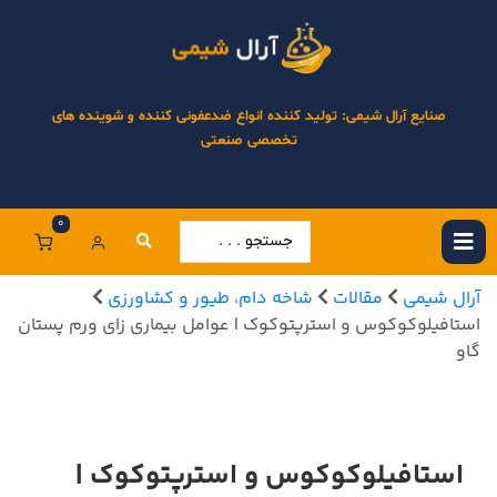
صنایع آرال شیمی: تولید کننده انواع ضدعفونی کننده و شوینده های
تخصصی صنعتی
0
آرال شیمی
مقالات
شاخه دام، طیور و کشاورزی
استافیلوکوکوس و استرپتوکوک | عوامل بیماری زای ورم پستان
گاو
استافیلوکوکوس و استرپتوکوک |