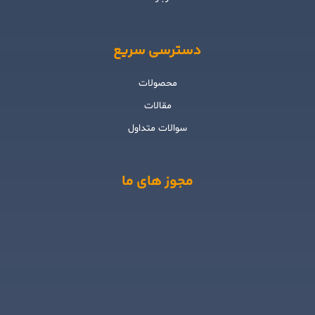
دسترسی سریع
محصولات
مقالات
سوالات متداول
مجوز های ما