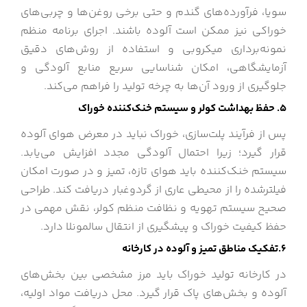
سویا، فرآورده‌های گندم و حتی برخی روغن‌ها و چربی‌های
خوراکی نیز ممکن است آلوده باشند. اجرای برنامه منظم
نمونه‌برداری میکروبی و استفاده از روش‌های دقیق
آزمایشگاهی، امکان شناسایی سریع منابع آلودگی و
جلوگیری از ورود آن‌ها به چرخه تولید را فراهم می‌کند.
5. حفظ بهداشت کولر و سیستم خنک‌کننده خوراک
پس از فرآیند پلت‌سازی، خوراک نباید در معرض هوای آلوده
قرار گیرد؛ زیرا احتمال آلودگی مجدد افزایش می‌یابد.
سیستم خنک‌کننده باید هوای تازه، تمیز و در صورت امکان
فیلترشده را از محیطی عاری از گردوغبار دریافت کند. طراحی
صحیح سیستم تهویه و نظافت منظم کولر، نقش مهمی در
حفظ کیفیت خوراک و پیشگیری از انتقال سالمونلا دارد.
6.تفکیک مناطق تمیز و آلوده در کارخانه
در کارخانه تولید خوراک باید مرز مشخصی بین بخش‌های
آلوده و بخش‌های پاک قرار گیرد. محل دریافت مواد اولیه،