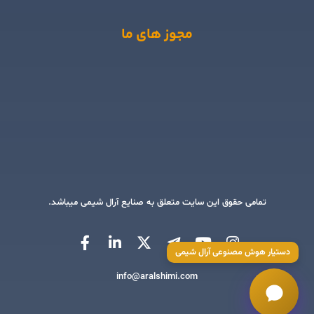
مجوز های ما
تمامی حقوق این سایت متعلق به صنایع آرال شیمی میباشد.
دستیار هوش مصنوعی آرال شیمی
info@aralshimi.com