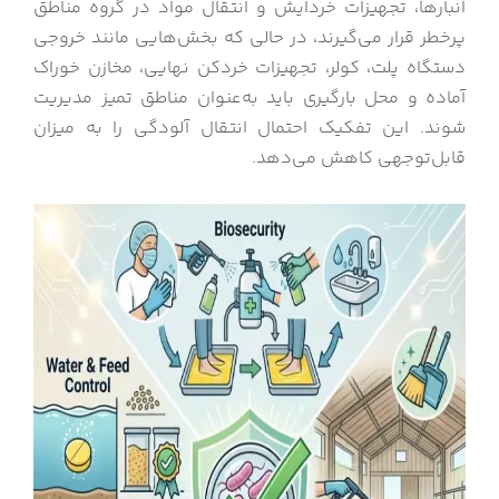
انبارها، تجهیزات خردایش و انتقال مواد در گروه مناطق
پرخطر قرار می‌گیرند، در حالی که بخش‌هایی مانند خروجی
دستگاه پلت، کولر، تجهیزات خردکن نهایی، مخازن خوراک
آماده و محل بارگیری باید به‌عنوان مناطق تمیز مدیریت
شوند. این تفکیک احتمال انتقال آلودگی را به میزان
قابل‌توجهی کاهش می‌دهد.