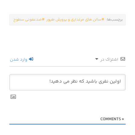
برچسب‌ها:
سالن های مرغداری و پرورش طیور
ضدعفونی سطوح
اشتراک در
وارد شدن
COMMENTS
0