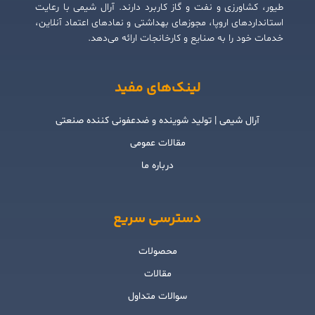
طیور، کشاورزی و نفت و گاز کاربرد دارند. آرال شیمی با رعایت
استانداردهای اروپا، مجوزهای بهداشتی و نمادهای اعتماد آنلاین،
خدمات خود را به صنایع و کارخانجات ارائه می‌دهد.
لینک‌های مفید
آرال شیمی | تولید شوینده و ضدعفونی کننده صنعتی
مقالات عمومی
درباره ما
دسترسی سریع
محصولات
مقالات
سوالات متداول