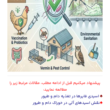
پیشنهاد میکنیم قبل از ادامه مطلب، مقالات مرتبط زیر را
مطالعه نمایید:
♣
اسیدی فایرها در تغذیه دام و طیور
♣
نقش اسیدهای آلی در خوراک دام و طیور