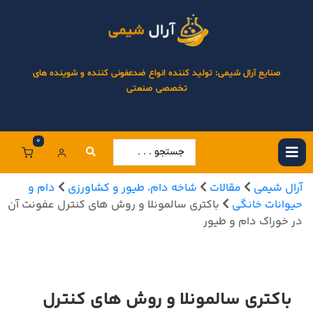
صنایع آرال شیمی: تولید کننده انواع ضدعفونی کننده و شوینده های
تخصصی صنعتی
0
آرال شیمی
مقالات
شاخه دام، طیور و کشاورزی
دام و
حیوانات خانگی
باکتری سالمونلا و روش های کنترل عفونت آن
در خوراک دام و طیور
باکتری سالمونلا و روش های کنترل