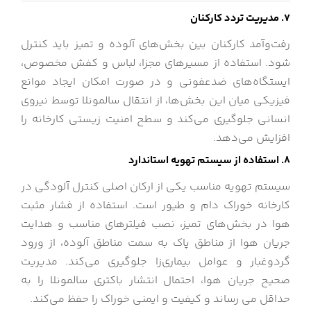
7. مدیریت تردد کارکنان
رفت‌وآمد کارکنان بین بخش‌های آلوده و تمیز باید کنترل
شود. استفاده از مسیرهای مجزا، لباس و کفش مخصوص،
ایستگاه‌های ضدعفونی و در صورت امکان ایجاد موانع
فیزیکی میان این بخش‌ها، از انتقال سالمونلا توسط نیروی
انسانی جلوگیری می‌کند و سطح امنیت زیستی کارخانه را
افزایش می‌دهد.
8. استفاده از سیستم تهویه استاندارد
سیستم تهویه مناسب یکی از ارکان اصلی کنترل آلودگی در
کارخانه خوراک دام و طیور است. استفاده از فشار مثبت
هوا در بخش‌های تمیز، نصب فیلترهای مناسب و هدایت
جریان هوا از مناطق پاک به سمت مناطق آلوده، از ورود
گردوغبار و عوامل بیماری‌زا جلوگیری می‌کند. مدیریت
صحیح جریان هوا، احتمال انتشار باکتری سالمونلا را به
حداقل می رساند و کیفیت و ایمنی خوراک را حفظ می‌کند.