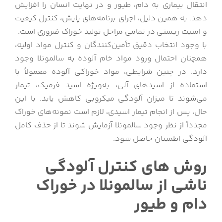
انتقال بیماری به دام، طیور و در نهایت انسان را افزایش
دهد. به همین دلیل، اجرای برنامه‌های پایش، کنترل کیفیت
و امنیت زیستی در تمامی مراحل تولید خوراک ضروری است.
با وجود انتخاب دقیق تأمین‌کنندگان و کنترل مواد اولیه،
همچنان احتمال ورود مواد خام آلوده به سالمونلا وجود
دارد. در چنین شرایطی، مواد خوراکی آلوده معمولاً با
استفاده از اسیدهای آلی، به‌ویژه اسید فرمیک، تیمار
می‌شوند تا میزان آلودگی میکروبی کاهش یابد. با این
حال، پس از انجام تیمار اسیدی، لازم است نمونه‌های خوراک
مجدداً از نظر وجود سالمونلا آزمایش شوند تا از حذف کامل
آلودگی اطمینان حاصل شود.
روش های کنترل آلودگی
ناشی از سالمونلا در خوراک
دام و طیور