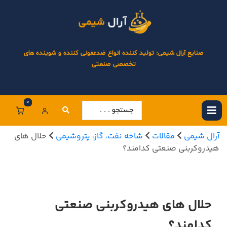
صنایع آرال شیمی: تولید کننده انواع ضدعفونی کننده و شوینده های
تخصصی صنعتی
0
آرال شیمی
مقالات
شاخه نفت، گاز، پتروشیمی
حلال های
هیدروکربنی صنعتی کدامند؟
حلال های هیدروکربنی صنعتی
کدامند؟