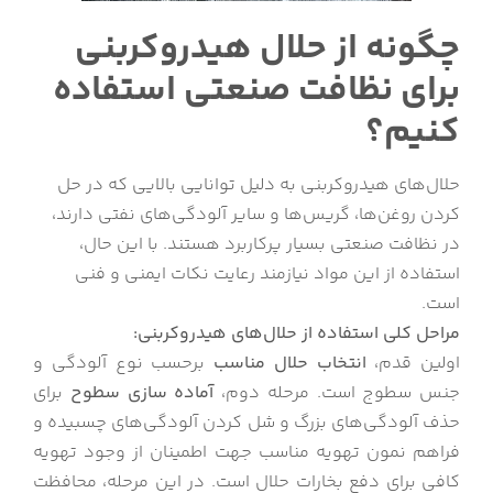
چگونه از حلال هیدروکربنی
برای نظافت صنعتی استفاده
کنیم؟
حلال‌های هیدروکربنی به دلیل توانایی بالایی که در حل
کردن روغن‌ها، گریس‌ها و سایر آلودگی‌های نفتی دارند،
در نظافت صنعتی بسیار پرکاربرد هستند. با این حال،
استفاده از این مواد نیازمند رعایت نکات ایمنی و فنی
است.
مراحل کلی استفاده از حلال‌های هیدروکربنی:
اولین قدم،
انتخاب حلال مناسب
برحسب نوع آلودگی و
جنس سطوج است. مرحله دوم،
آماده سازی سطوح
برای
حذف آلودگی‌های بزرگ و شل کردن آلودگی‌های چسبیده و
فراهم نمون تهویه مناسب جهت اطمینان از وجود تهویه
کافی برای دفع بخارات حلال است. در این مرحله، محافظت