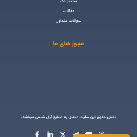
محصولات
مقالات
سوالات متداول
مجوز های ما
تمامی حقوق این سایت متعلق به صنایع آرال شیمی میباشد.