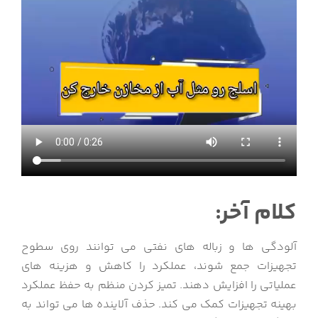
کلام آخر:
آلودگی ها و زباله های نفتی می توانند روی سطوح
تجهیزات جمع شوند، عملکرد را کاهش و هزینه های
عملیاتی را افزایش دهند.
تمیز کردن منظم به حفظ عملکرد
بهینه تجهیزات کمک می کند.
حذف آلاینده ها می تواند به