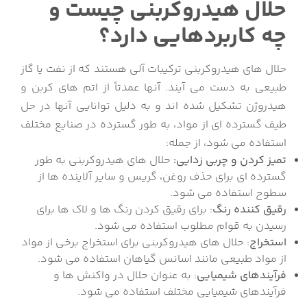
حلال هیدروکربنی چیست و
چه کاربردهایی دارد؟
حلال های هیدروکربنی ترکیبات آلی هستند که از نفت یا گاز
طبیعی به دست می آیند.
آنها عمدتاً از اتم های کربن و
هیدروژن تشکیل شده اند و به دلیل توانایی آنها در حل
طیف گسترده ای از مواد، به طور گسترده در صنایع مختلف
استفاده می شود، از جمله:
تمیز کردن و چربی زدایی:
حلال های هیدروکربنی به طور
گسترده ای برای حذف روغن، گریس و سایر آلاینده ها از
سطوح استفاده می شود.
رقیق کننده رنگ
: برای رقیق کردن رنگ ها و لاک ها برای
رسیدن به قوام مطلوب استفاده می شود.
استخراج
: حلال های هیدروکربنی برای استخراج برخی از مواد
از مواد طبیعی مانند اسانس گیاهان استفاده می شود.
فرآیندهای شیمیایی
: به عنوان حلال در واکنش ها و
فرآیندهای شیمیایی مختلف استفاده می شود.