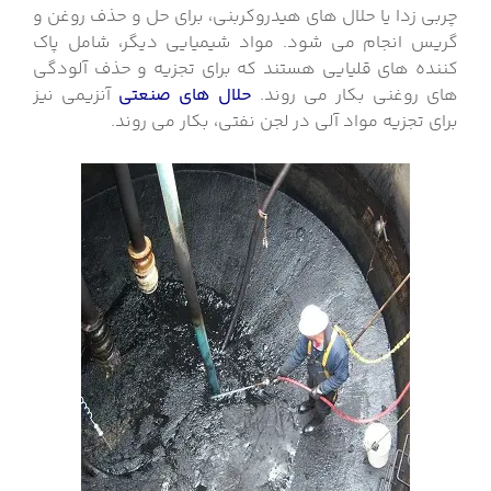
چربی زدا یا حلال های هیدروکربنی، برای حل و حذف روغن و
گریس انجام می شود. مواد شیمیایی دیگر، شامل
پاک
کننده های قلیایی هستند که برای تجزیه و حذف آلودگی
های روغنی بکار می روند.
حلال های صنعتی
آنزیمی نیز
برای تجزیه مواد آلی در لجن نفتی، بکار می روند.