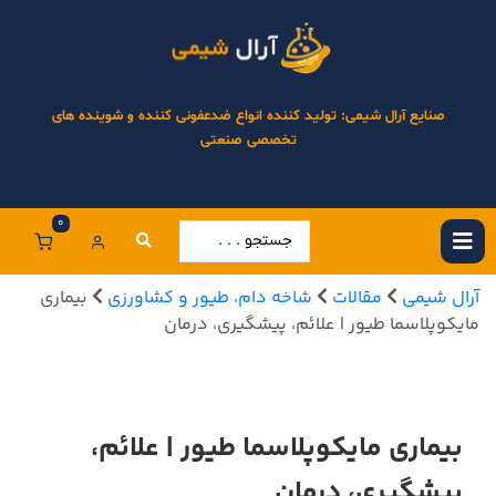
صنایع آرال شیمی: تولید کننده انواع ضدعفونی کننده و شوینده های
تخصصی صنعتی
0
آرال شیمی
مقالات
شاخه دام، طیور و کشاورزی
بیماری
مایکوپلاسما طیور | علائم، پیشگیری، درمان
بیماری مایکوپلاسما طیور | علائم،
پیشگیری، درمان