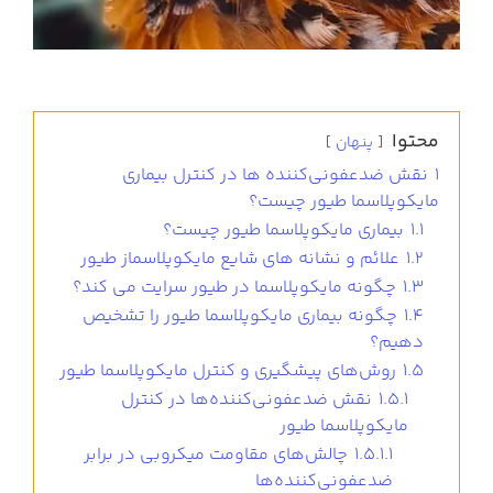
محتوا
پنهان
1
نقش ضدعفونی‌کننده‌ ها در کنترل بیماری
مایکوپلاسما طیور چیست؟
1.1
بیماری مایکوپلاسما طیور چیست؟
1.2
علائم و نشانه‌ های شایع مایکوپلاسماز طیور
1.3
چگونه مایکوپلاسما در طیور سرایت می کند؟
1.4
چگونه بیماری مایکوپلاسما طیور را تشخیص
دهیم؟
1.5
روش‌های پیشگیری و کنترل مایکوپلاسما طیور
1.5.1
نقش ضدعفونی‌کننده‌ها در کنترل
مایکوپلاسما طیور
1.5.1.1
چالش‌های مقاومت میکروبی در برابر
ضدعفونی‌کننده‌ها