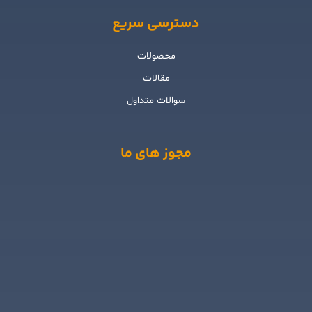
دسترسی سریع
محصولات
مقالات
سوالات متداول
مجوز های ما