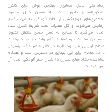
ریشه‌کنی عامل بیماری‌زا بهترین روش برای کنترل
مایکوپلاسموز طیور است. به همین دلیل معمولا
تخم‌مرغ‌های جوجه‌کشی از لحاظ آلودگی به این باکتری
آزمایش می‌شوند و کل عملیات تحت شرایط کنترل شده
انجام می‌گیرد تا بیماری به نسل بعدی منتقل نشود.
همچنین سلامت جوجه‌ها هنگام رشد نیز در دوره‌های
منظم ارزیابی می‌شود. البته در حال حاضر واکنسیاسیون
Mycoplasma برای این بیماری در دسترس است و هنگام
مشاهده نشانه‌های بیماری یا احتمال خطر آلودگی انجام آن
ضروری است.