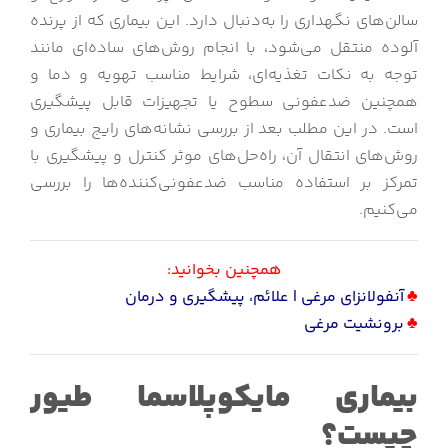
سالن‌های نگهداری را به‌دنبال دارد. این بیماری که از پرنده
آلوده منتقل می‌شود، با انجام روش‌های ساده‌ای مانند
توجه به نکات تغذیه‌ای، شرایط مناسب تهویه و دما و
همچنین ضدعفونی‌ سطوح یا تجهیزات قابل پیشگیری
است. در این مطلب بعد از بررسی نشانه‌های رایج بیماری و
روش‌های انتقال آن، راه‌حل‌های موثر کنترل و پیشگیری با
تمرکز بر استفاده مناسب ضدعفونی‌کننده‌ها را بررسی
می‌کنیم.
همچنین بخوانید:
♣
آنفولانزای مرغی | علائم، پیشگیری و درمان
♣
برونشیت مرغی
بیماری مایکوپلاسما طیور
چیست؟