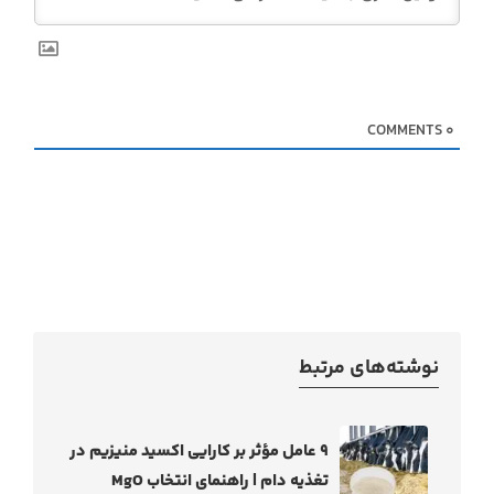
COMMENTS
0
نوشته‌های مرتبط
۹ عامل مؤثر بر کارایی اکسید منیزیم در
تغذیه دام | راهنمای انتخاب MgO