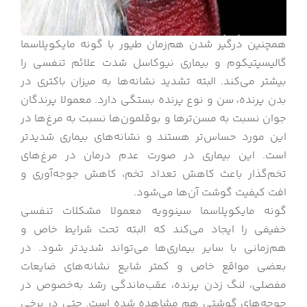
همچنین درگیر شدن هم‌زمان طیور با گونه‌ مایکوپلاسما
گالیسپتیکوم و بیماری نیوکاسل شدت علائم تنفسی را
بیشتر می‌کند. البته تشدید نشانه‌ها به میزان باکتری در
بدن پرنده، سن و نوع پرنده بستگی دارد. معمولا پرندگان
جوان نسبت به مسن‌ترها و بوقلمون‌ها نسبت به مرغ‌ها در
این مورد حساس‌تر هستند و نشانه‌های بیماری شدیدتر
است. این بیماری در صورت عدم درمان در مرغ‌های
تخم‌گذار باعث کاهش تعداد تخم، کاهش جوجه‌آوری و
افت کیفیت گوشت آن‌ها می‌شود.
گونه مایکوپلاسما سینوویه معمولا مشکلات تنفسی
خفیفی را ایجاد می‌کند که البته تحت شرایط خاص و
هم‌زمانی با سایر بیماری‌ها می‌تواند شدیدتر شود. در
بعضی مواقع خاص و کمتر شایع نشانه‌های ضایعات
مفصلی، لنگ زدن پرنده، عقب‌ماندگی رشد به‌خصوص در
جوجه‌های گوشتی هم مشاهده شده است. حتی در برخی