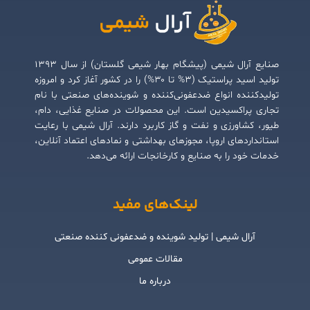
صنایع آرال شیمی (پیشگام بهار شیمی گلستان) از سال ۱۳۹۳
تولید اسید پراستیک (۳% تا ۳۰%) را در کشور آغاز کرد و امروزه
تولیدکننده انواع ضدعفونی‌کننده و شوینده‌های صنعتی با نام
تجاری پراکسیدین است. این محصولات در صنایع غذایی، دام،
طیور، کشاورزی و نفت و گاز کاربرد دارند. آرال شیمی با رعایت
استانداردهای اروپا، مجوزهای بهداشتی و نمادهای اعتماد آنلاین،
خدمات خود را به صنایع و کارخانجات ارائه می‌دهد.
لینک‌های مفید
آرال شیمی | تولید شوینده و ضدعفونی کننده صنعتی
مقالات عمومی
درباره ما