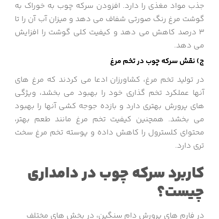
جذب مواد مغذی را دارد. افزودن سرکه چوب به خوراک به
گوشت مرغ رنگ صورتی شفاف می دهد و میزان آب آن را تا
3 درصد کاهش می دهد و کیفیت کلی گوشت را افزایش
می دهد.
ج) نقش سرکه چوب در تخم مرغ
در تولید تخم مرغ، کشاورزان ادعا می کردند که مرغ های
آنها عملکرد تخم گذاری خود را بهبود می بخشد، ویژگی
های پرورش بهتری دارد و بازده جوجه کشی آنها را بهبود
می بخشد. همچنین کیفیت تخم مرغ مانند طعم بهتر،
محتوای کلسترول را کاهش داده و پوسته تخم مرغ سخت
تری دارد.
کاربرد سرکه چوب در دامداری
چیست؟
در فارم های پرورش دام سنگین، در بخش های مختلف