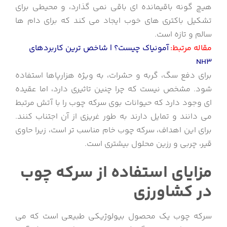
هیچ گونه باقیمانده ای باقی نمی گذارد، و محیطی برای
تشکیل باکتری های خوب ایجاد می کند که برای دام ها
سالم و تازه است.
مقاله مرتبط:
آمونیاک چیست؟ | شاخص ترین کاربردهای
NH3
برای دفع سگ، گربه و حشرات، به ویژه هزارپاها استفاده
شود. مشخص نیست که چرا چنین تاثیری دارد، اما عقیده
ای وجود دارد که حیوانات بوی سرکه چوب را با آتش مرتبط
می دانند و تمایل دارند به طور غریزی از آن اجتناب کنند.
برای این اهداف، سرکه چوب خام مناسب تر است، زیرا حاوی
قیر، چربی و رزین محلول بیشتری است.
مزایای استفاده از سرکه چوب
در کشاورزی
سرکه چوب یک محصول بیولوژیکی طبیعی است که می