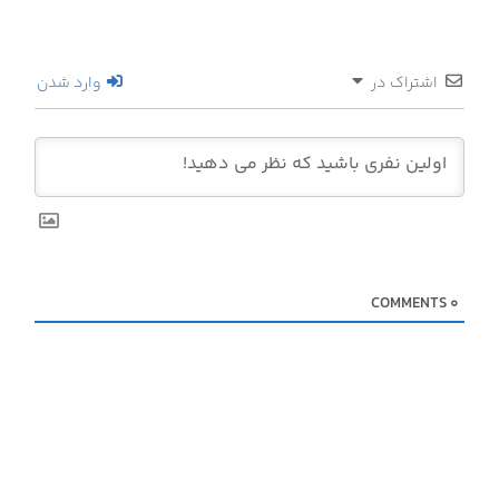
اشتراک در
وارد شدن
COMMENTS
0