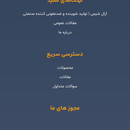
لینک‌های مفید
آرال شیمی | تولید شوینده و ضدعفونی کننده صنعتی
مقالات عمومی
درباره ما
دسترسی سریع
محصولات
مقالات
سوالات متداول
مجوز های ما